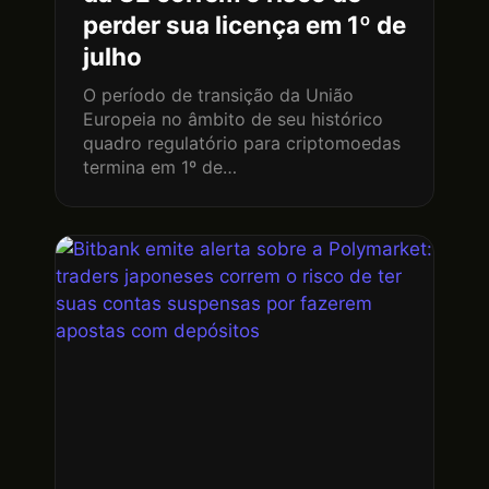
perder sua licença em 1º de
julho
O período de transição da União
Europeia no âmbito de seu histórico
quadro regulatório para criptomoedas
termina em 1º de…