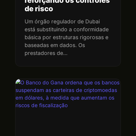
reforçando os controles
de risco
Um órgão regulador de Dubai
está substituindo a conformidade
básica por estruturas rigorosas e
baseadas em dados. Os
prestadores de…