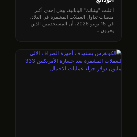
أعلنت "بيتبانك" اليابانية، وهي إحدى أكبر
منصات تداول العملات المشفرة في البلاد،
في 15 يونيو 2026، أن المستخدمين الذين
يجرون…