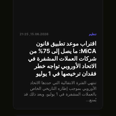
تنظيم
15.06.2026, 21:25
اقتراب موعد تطبيق قانون
MiCA: ما يصل إلى 75% من
شركات العملات المشفرة في
الاتحاد الأوروبي تواجه خطر
فقدان ترخيصها في 1 يوليو
تنتهي الفترة الانتقالية التي حددها الاتحاد
الأوروبي بموجب إطاره التاريخي الخاص
بالعملات المشفرة في 1 يوليو، وبعد ذلك قد
يُمنع…