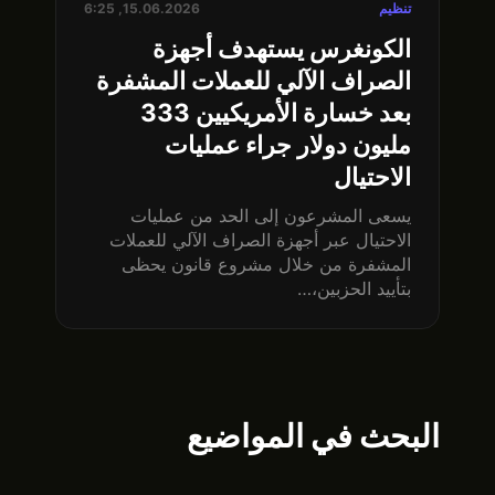
تنظيم
15.06.2026, 6:25
الكونغرس يستهدف أجهزة
الصراف الآلي للعملات المشفرة
بعد خسارة الأمريكيين 333
مليون دولار جراء عمليات
الاحتيال
يسعى المشرعون إلى الحد من عمليات
الاحتيال عبر أجهزة الصراف الآلي للعملات
المشفرة من خلال مشروع قانون يحظى
بتأييد الحزبين،…
البحث في المواضيع