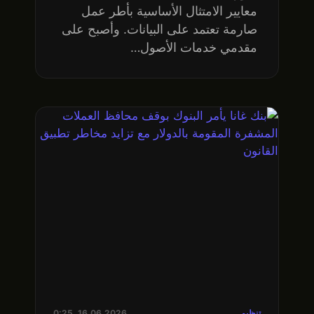
معايير الامتثال الأساسية بأطر عمل
صارمة تعتمد على البيانات. وأصبح على
مقدمي خدمات الأصول…
تنظيم
16.06.2026, 0:25