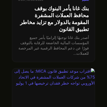
بنك غانا يأمر البنوك بوقف
محافظ العملات المشفرة
المقومة بالدولار مع تزايد مخاطر
تطبيق القانون
أصدر بنك غانا توجيهًا إلزاميًا يأمر جميع
المؤسسات المالية الخاضعة للرقابة بالتوقف
فورًا عن دعم المحافظ الرقمية غير المرخصة
للعملات…