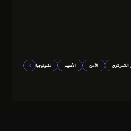
>
 اللامركزي
الأمن
الأسهم
تكنولوجيا
المشاريع