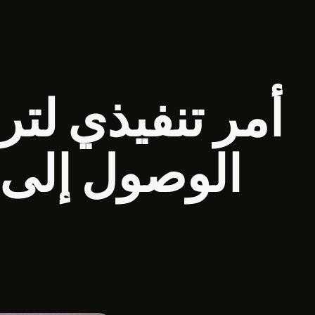
Polski
Português
Русский
أمر تنفيذي لتر
Türkçe
Tiếng Việt
الوصول إلى ن