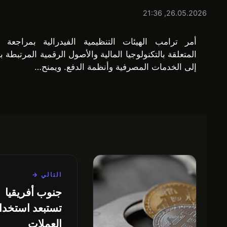
26.05.2026, 21:36
أمر ترامب الهيئات التنظيمية الفيدرالية بمراجعة ا
المتعلقة بالتكنولوجيا المالية والأصول الرقمية المرتبطة 
إلى الخدمات المصرفية وأنظمة الدفع. ويمنح…
التالي →
جنوب أفريقيا
تستبعد استخدا
العملات