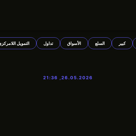
كبير
السلع
الأسواق
تداول
التمويل اللامركزي
26.05.2026, 21:36