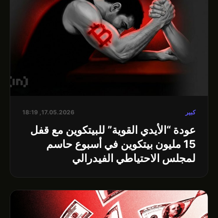
كبير
17.05.2026, 18:19
عودة “الأيدي القوية” للبيتكوين مع قفل
15 مليون بيتكوين في أسبوع حاسم
لمجلس الاحتياطي الفيدرالي