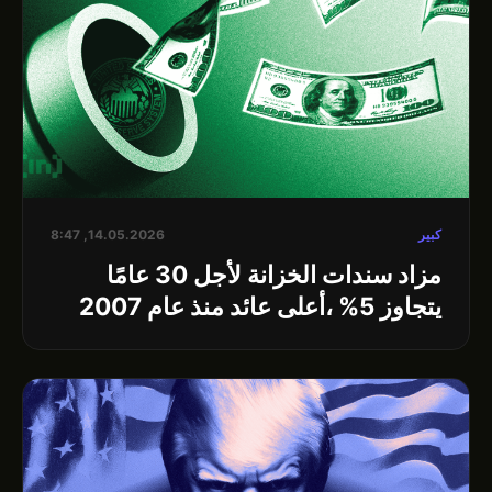
كبير
14.05.2026, 8:47
مزاد سندات الخزانة لأجل 30 عامًا
يتجاوز 5% ،أعلى عائد منذ عام 2007