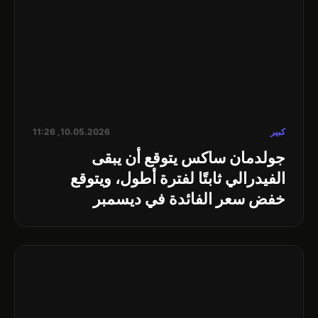
كبير
10.05.2026, 11:26
جولدمان ساكس يتوقع أن يبقى
الفيدرالي ثابتًا لفترة أطول، ويتوقع
خفض سعر الفائدة في ديسمبر