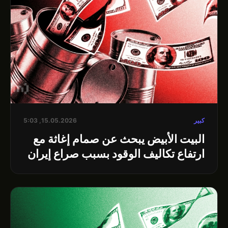
كبير
15.05.2026, 5:03
البيت الأبيض يبحث عن صمام إغاثة مع
ارتفاع تكاليف الوقود بسبب صراع إيران