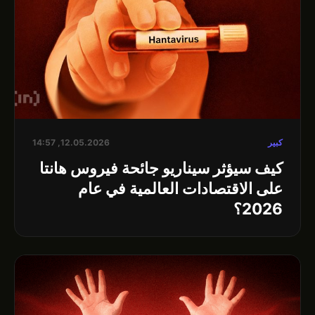
كبير
12.05.2026, 14:57
كيف سيؤثر سيناريو جائحة فيروس هانتا
على الاقتصادات العالمية في عام
2026؟