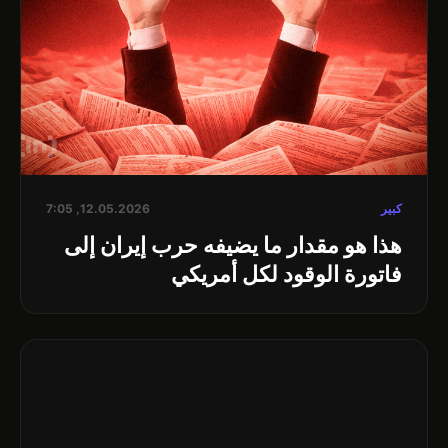
كبير
12.05.2026, 7:05
هذا هو مقدار ما يضيفه حرب إيران إلى
فاتورة الوقود لكل أمريكي