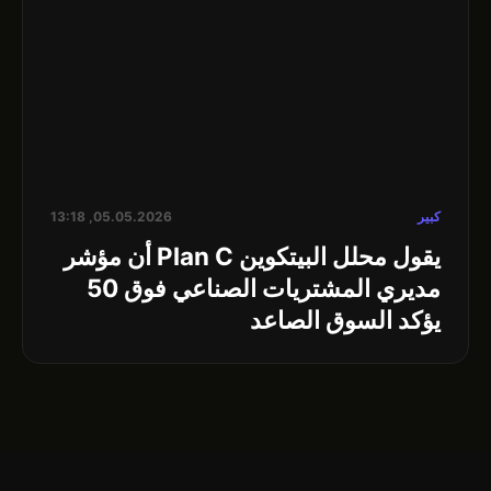
كبير
05.05.2026, 13:18
يقول محلل البيتكوين Plan C أن مؤشر
مديري المشتريات الصناعي فوق 50
يؤكد السوق الصاعد