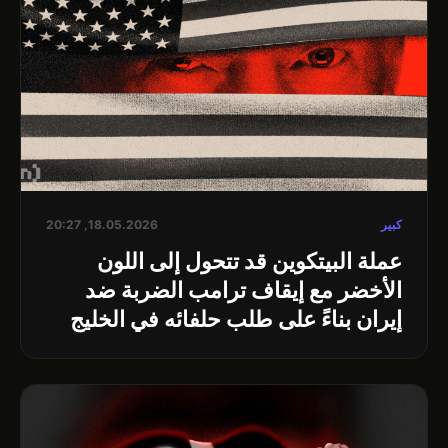
كبير
18.05.2026, 20:27
عملة البيتكوين قد تتحول إلى اللون
الأخضر مع إيقاف ترامب الضربة ضد
إيران بناءً على طلب حلفائه في الخليج