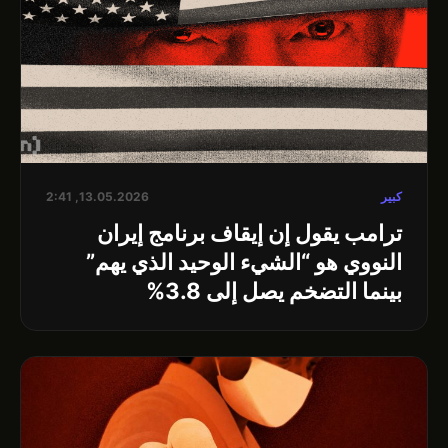
كبير
13.05.2026, 2:41
ترامب يقول إن إيقاف برنامج إيران
النووي هو “الشيء الوحيد الذي يهم”
بينما التضخم يصل إلى 3.8%