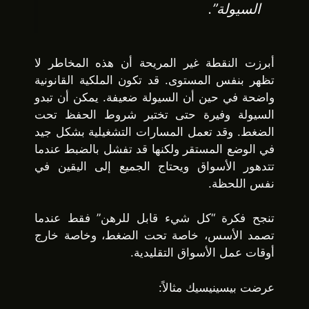
السيولة”.
أبرزت النقطة غير المريحة أن هذه المخاطر لا
تظهر بنفس المستوى. قد تكون الملكية القانونية
واضحة في حين أن السيولة ضعيفة. يمكن أن تبدو
السيولة وفيرة حتى تختبر شروط الحفظ تحت
الضغط. وقد تعمل المسارات التشغيلية بشكل جيد
في الوضع المستقر ولكنها قد تفشل بالضبط عندما
تتدهور الأسواق ويحتاج الجميع إلى اليقين في
نفس اللحظة.
تنجح فكرة “كل شيء قابل للرهن” فقط عندما
تصمد الأسس، خاصة تحت الضغط، وخاصة خارج
أوقات عمل الأسواق التقليدية.
عرضت بيسينيسيك مثالاً: