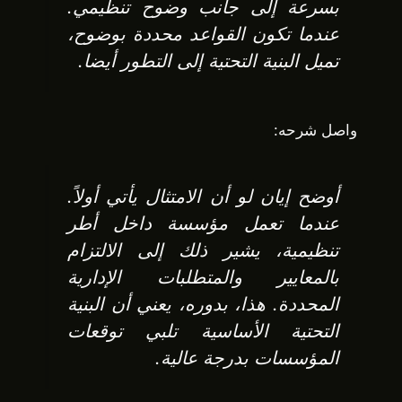
بسرعة إلى جانب وضوح تنظيمي.
عندما تكون القواعد محددة بوضوح،
تميل البنية التحتية إلى التطور أيضا.
واصل شرحه:
أوضح إيان لو أن الامتثال يأتي أولاً.
عندما تعمل مؤسسة داخل أطر
تنظيمية، يشير ذلك إلى الالتزام
بالمعايير والمتطلبات الإدارية
المحددة. هذا، بدوره، يعني أن البنية
التحتية الأساسية تلبي توقعات
المؤسسات بدرجة عالية.