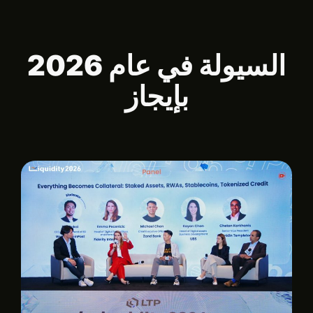
السيولة في عام 2026
بإيجاز