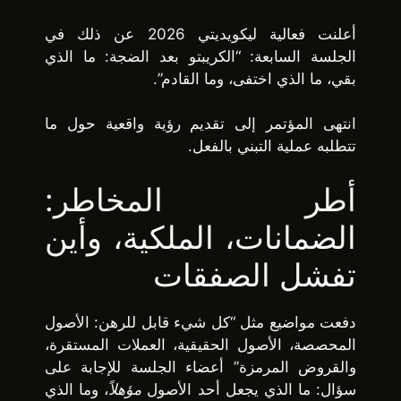
أعلنت فعالية ليكويديتي 2026 عن ذلك في
الجلسة السابعة: “الكريبتو بعد الضجة: ما الذي
بقي، ما الذي اختفى، وما القادم”.
انتهى المؤتمر إلى تقديم رؤية واقعية حول ما
تتطلبه عملية التبني بالفعل.
أطر المخاطر:
الضمانات، الملكية، وأين
تفشل الصفقات
دفعت مواضيع مثل “كل شيء قابل للرهن: الأصول
المحصصة، الأصول الحقيقية، العملات المستقرة،
والقروض المرمزة” أعضاء الجلسة للإجابة على
سؤال: ما الذي يجعل أحد الأصول
مؤهلاً
، وما الذي