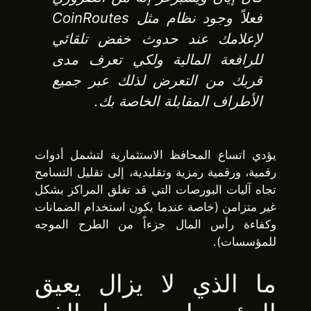
فعلاً وجود نظام مثل CoinRoutes
لإعلامك عند حدوث خفض تلقائي
للرافعة المالية ولكي تعرف مدى
قربك من التعرض لذلك عبر جميع
الأطراف المقابلة الخاصة بك.
يؤدي اتساع المحافظ الاستثمارية لتشمل أدوات
رقمية، ورقمية رمزية وتقليدية، إلى تقليل التسامح
تجاه آليات البورصات التي قد تغلق المراكز بشكل
غير متزامن (خاصة عندما يكون استخدام الضمانات
وكفاءة رأس المال جزءاً من الطرح الموجه
للمؤسسات).
ما الذي لا يزال يعيق