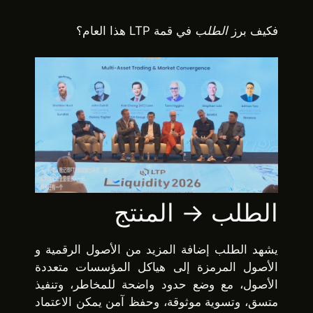
فكيف برز
الطلب
في قمة LTP هذا العام؟
الطلب → المنتج
يشهد الطلب إضافة المزيد من الأصول الرقمية و
الأصول المرمزة إلى هياكل المؤسسات متعددة
الأصول، مع وضع حدود واضحة للمخاطر، وتنفيذ
متسق، وتسوية موثوقة، وحفظ آمن يمكن الاعتماد