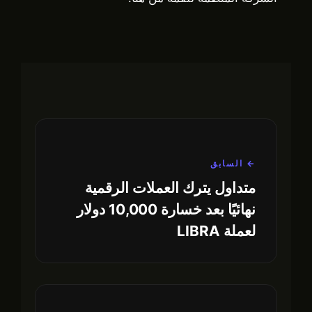
← السابق
متداول يترك العملات الرقمية
نهائيًا بعد خسارة 10,000 دولار
لعملة LIBRA