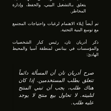
يتعلق بـالتشغيل البيني، والحفظ، وإدارة
المخاطر.
تم أيضاً إيلاء الاهتمام لرغبات واحتياجات المجتمع
مع توسع البنية التحتية.
ذكر أدريان تان، رئيس كبار الشخصيات
والمؤسسات في بينانس لمنطقة آسيا والمحيط
الهادئ:
صرح أدريان تان أن المسألة دائماً
تتعلق بطلب المستخدمين. إذا كان
هناك طلب، يجب أن تبني المنتج
لتلبيته. لا تحاول بيع منتج لا يوجد
عليه طلب.