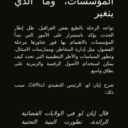
المؤسسات، وما الذي
يتغير
تواجه الرحلة بالطبع بعض العراقيل. ظل إطار
الحدث يؤكد باستمرار على الأمور التي تبدأ
المؤسسات بالاهتمام بها فور تجاوزها مرحلة
الفضول، مثل إدارة المخاطر، وممارسات الامتثال،
وتطور السياسات والأطر التنظيمية التي تحدد كيف
يمكن استخدام الأصول الرقمية والرمزية على
نطاق واسع.
شرح إيان لو، الرئيس التنفيذي لـCeffu، سبب
ذلك:
قال إيان لو في الولايات القضائية
الرائدة، تطورت البنية التحتية