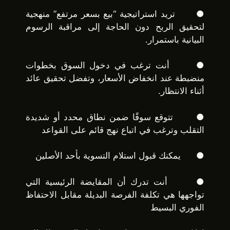
● تريد استراتيجية “بيع بسعر مرتفع” منهجية
لتحقيق الربح دون الحاجة إلى مراقبة الرسوم
البيانية باستمرار.
● أنت ترغب في دخول السوق بخطوات
منضبطة عند انخفاض الأسعار، وتفضل تحقيق عائد
أثناء الانتظار.
● تتوقع سوقًا ضمن نطاق محدد أو شديدة
التقلب وترغب في اتباع نهج قائم على القواعد
● يمكنك قبول استلام التسوية بأحد الأصلين
● أنت تدرك أن المقايضة الرئيسية التي
تواجهها هي تكلفة الفرصة البديلة مقابل الاحتفاظ
الفوري البسيط