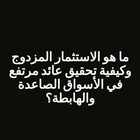
ما هو الاستثمار المزدوج
وكيفية تحقيق عائد مرتفع
في الأسواق الصاعدة
والهابطة؟