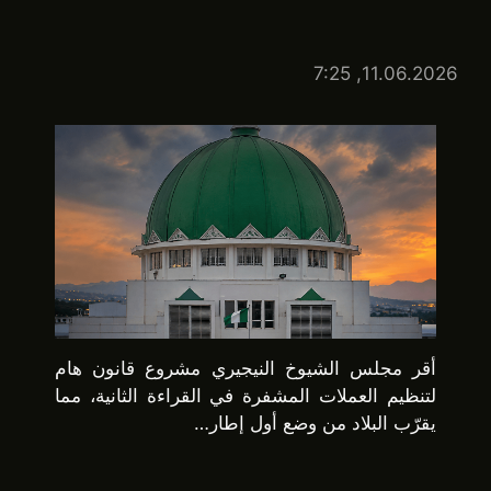
11.06.2026, 7:25
أقر مجلس الشيوخ النيجيري مشروع قانون هام
لتنظيم العملات المشفرة في القراءة الثانية، مما
يقرّب البلاد من وضع أول إطار…