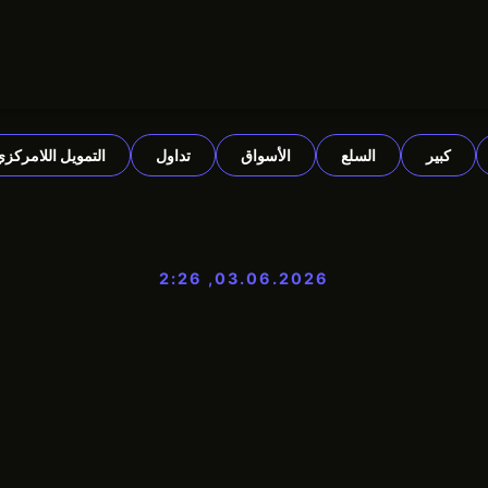
كبير
السلع
الأسواق
تداول
التمويل اللامركزي
03.06.2026, 2:26