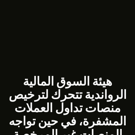
هيئة السوق المالية
الرواندية تتحرك لترخيص
منصات تداول العملات
المشفرة، في حين تواجه
المنصات غير المرخصة