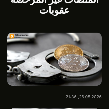
عقوبات
26.05.2026, 21:36