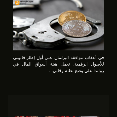
في أعقاب موافقة البرلمان على أول إطار قانوني
للأصول الرقمية، تعمل هيئة أسواق المال في
رواندا على وضع نظام رقابي…