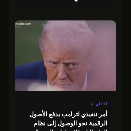
التالي →
أمر تنفيذي لترامب يدفع الأصول
الرقمية نحو الوصول إلى نظام