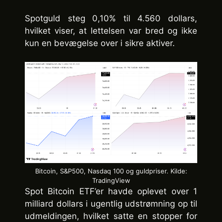
Spotguld steg 0,10% til 4.560 dollars,
hvilket viser, at lettelsen var bred og ikke
kun en bevægelse over i sikre aktiver.
Bitcoin, S&P500, Nasdaq 100 og guldpriser. Kilde:
TradingView
Spot Bitcoin ETF’er havde oplevet over 1
milliard dollars i ugentlig udstrømning op til
udmeldingen, hvilket satte en stopper for