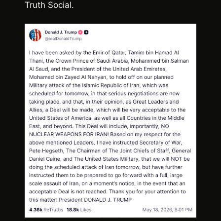
Truth Social.