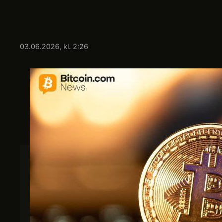
03.06.2026, kl. 2:26