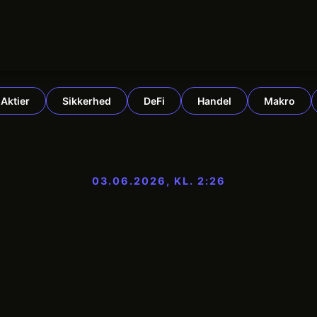
Aktier
Sikkerhed
DeFi
Handel
Makro
03.06.2026, KL. 2:26