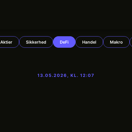
Aktier
Sikkerhed
DeFi
Handel
Makro
13.05.2026, KL. 12:07