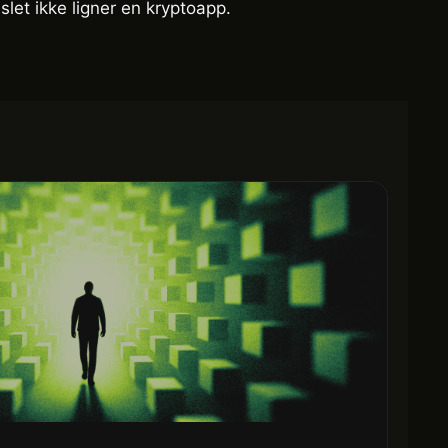
et ikke ligner en kryptoapp.