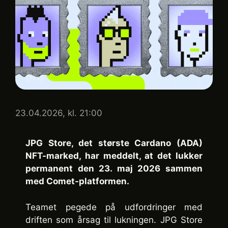
23.04.2026, kl. 21:00
JPG Store, det største Cardano (ADA)
NFT-marked, har meddelt, at det lukker
permanent den 23. maj 2026 sammen
med Comet-platformen.
Teamet pegede på udfordringer med
driften som årsag til lukningen. JPG Store