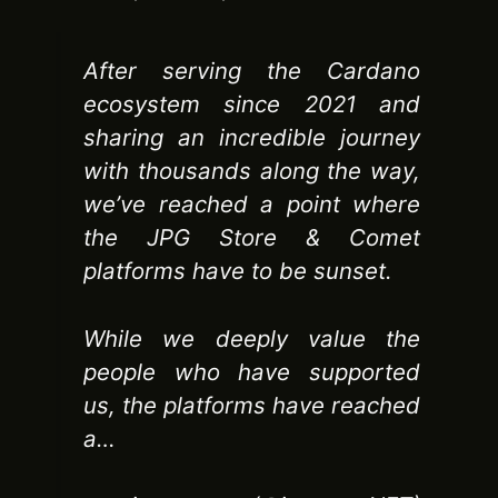
After serving the Cardano
ecosystem since 2021 and
sharing an incredible journey
with thousands along the way,
we’ve reached a point where
the JPG Store & Comet
platforms have to be sunset.
While we deeply value the
people who have supported
us, the platforms have reached
a…