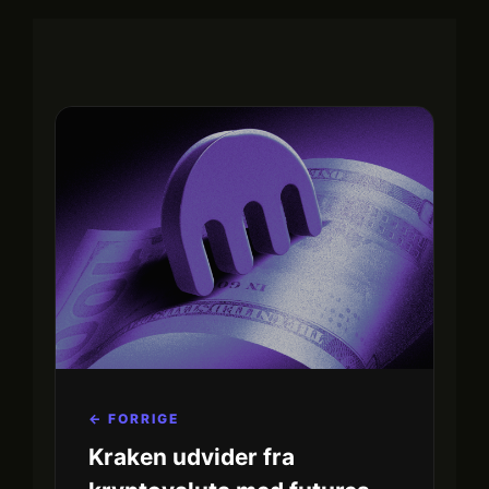
← FORRIGE
Kraken udvider fra