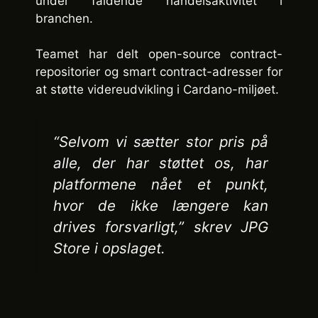
under faldende handelsaktivitet i
branchen.
Teamet har delt open-source contract-
repositorier og smart contract-adresser for
at støtte videreudvikling i Cardano-miljøet.
“Selvom vi sætter stor pris på
alle, der har støttet os, har
platformene nået et punkt,
hvor de ikke længere kan
drives forsvarligt,” skrev JPG
Store i opslaget.