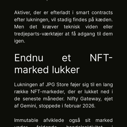
Aktiver, der er efterladt i smart contracts
efter lukningen, vil stadig findes på kæden.
Men det kræver teknisk viden eller
tredjeparts-værktøjer at få adgang til dem
igen.
Endnu et NFT-
marked lukker
Lukningen af JPG Store føjer sig til en lang
række NFT-markeder, der er lukket ned i
de seneste måneder. Nifty Gateway, ejet
af Gemini, stoppede i februar 2026.
Immutable afviklede også sit marked