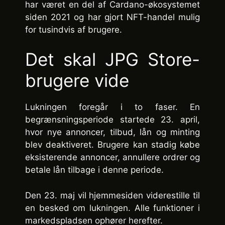
har været en del af Cardano-økosystemet
siden 2021 og har gjort NFT-handel mulig
for tusindvis af brugere.
Det skal JPG Store-
brugere vide
Lukningen foregår i to faser. En
begrænsningsperiode startede 23. april,
hvor nye annoncer, tilbud, lån og minting
blev deaktiveret. Brugere kan stadig købe
eksisterende annoncer, annullere ordrer og
betale lån tilbage i denne periode.
Den 23. maj vil hjemmesiden viderestille til
en besked om lukningen. Alle funktioner i
markedspladsen ophører herefter.