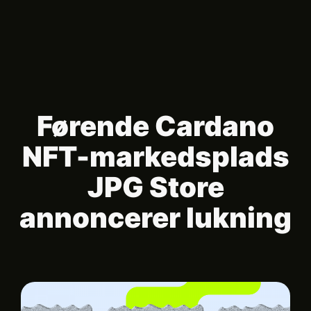
Førende Cardano
NFT-markedsplads
JPG Store
annoncerer lukning