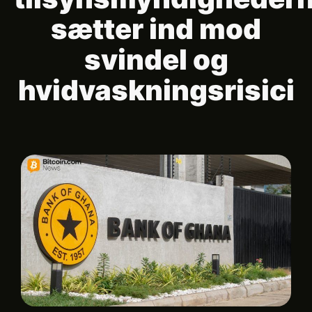
sætter ind mod
svindel og
hvidvaskningsrisici