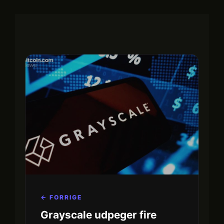
← FORRIGE
Grayscale udpeger fire