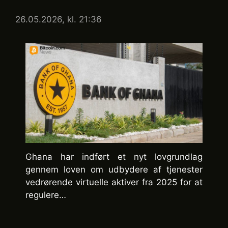
26.05.2026, kl. 21:36
Ghana har indført et nyt lovgrundlag
gennem loven om udbydere af tjenester
vedrørende virtuelle aktiver fra 2025 for at
regulere…