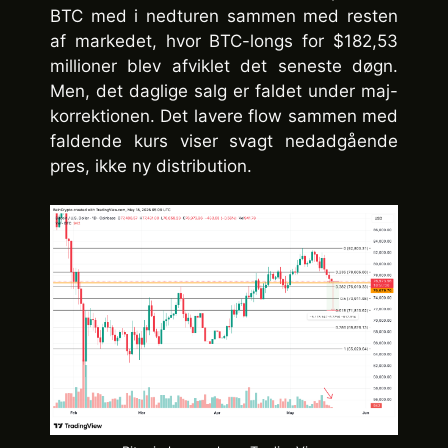
BTC med i nedturen sammen med resten
af markedet, hvor BTC-longs for $182,53
millioner blev afviklet det seneste døgn.
Men, det daglige salg er faldet under maj-
korrektionen. Det lavere flow sammen med
faldende kurs viser svagt nedadgående
pres, ikke ny distribution.