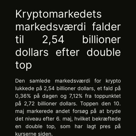
Kryptomarkedets
markedsværdi falder
til 2,54 billioner
dollars efter double
top
Den samlede markedsværdi for krypto
lukkede på 2,54 billioner dollars, et fald på
0,36% på dagen og 7,12% fra toppunktet
på 2,72 billioner dollars. Toppen den 10.
maj markerede andet forsøg på at bryde
det niveau efter 6. maj, hvilket bekræftede
en double top, som har lagt pres på
kurserne siden.