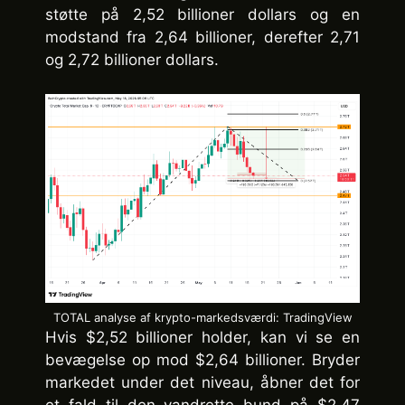
støtte på 2,52 billioner dollars og en
modstand fra 2,64 billioner, derefter 2,71
og 2,72 billioner dollars.
TOTAL analyse af krypto-markedsværdi: TradingView
Hvis $2,52 billioner holder, kan vi se en
bevægelse op mod $2,64 billioner. Bryder
markedet under det niveau, åbner det for