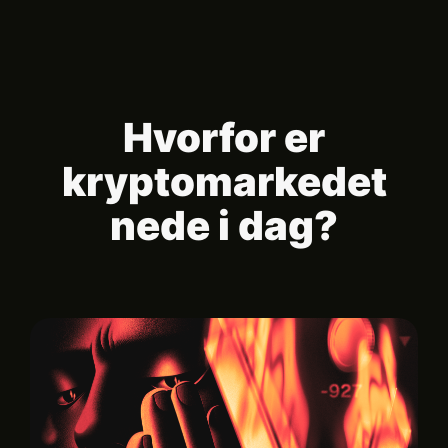
Hvorfor er
kryptomarkedet
nede i dag?