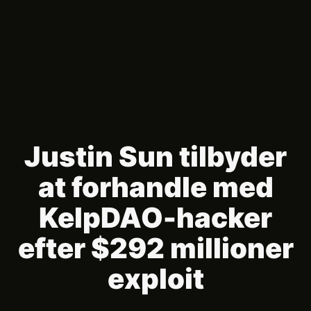
Justin Sun tilbyder
at forhandle med
KelpDAO-hacker
efter $292 millioner
exploit