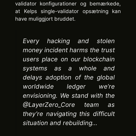
validator konfigurationer og bemærkede,
at Kelps single-validator opsætning kan
have muliggjort bruddet.
Every hacking and stolen
money incident harms the trust
users place on our blockchain
systems as a whole and
delays adoption of the global
worldwide ledger we’re
envisioning. We stand with the
@LayerZero_Core team as
they’re navigating this difficult
situation and rebuilding…