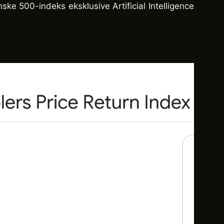
ske 500-indeks eksklusive Artificial Intelligence