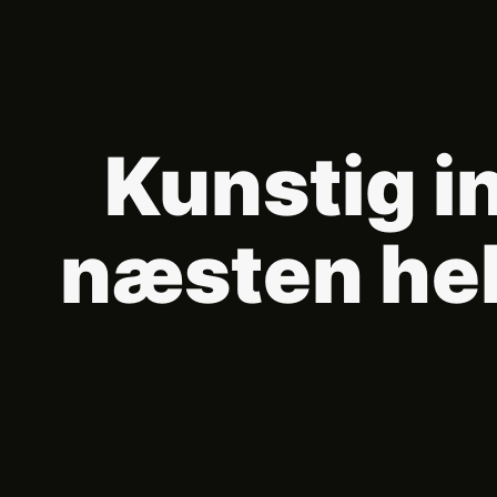
Kunstig in
næsten hel