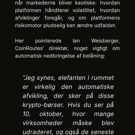
når markederne bliver kaotiske: hvordan
platformen håndterer volatilitet, hvordan
afviklinger foregår, og om platformens
risikomotor pludselig kan ændre udfaldet.
Her pointerede Ian Weisberger,
CoinRoutes’ direktør, noget vigtigt om
automatisk nedbringelse af belåning:
“Jeg synes, elefanten i rummet
er virkelig den automatiske
afvikling, der sker på disse
krypto-børser. Hvis du ser på
10. oktober, hvor mange
virksomheder måske blev
udraderet, og også de seneste