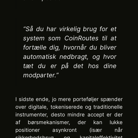
“Så du har virkelig brug for et
system som CoinRoutes til at
fortælle dig, hvornår du bliver
automatisk nedbragt, og hvor
tæt du er på det hos dine
modparter.”
I sidste ende, jo mere porteføljer spænder
over digitale, tokeniserede og traditionelle
instrumenter, desto mindre accept er der
af børsmekanismer, der kan lukke
positioner asynkront (især når
sikkerhedsbrug og kapitaleffektivitet