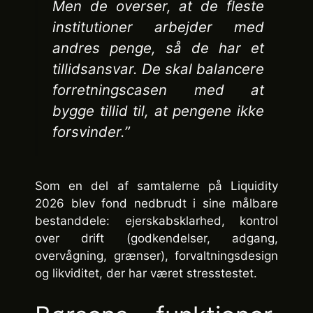
Men de overser, at de fleste
institutioner arbejder med
andres penge, så de har et
tillidsansvar. De skal balancere
forretningscasen med at
bygge tillid til, at pengene ikke
forsvinder.”
Som en del af samtalerne på Liquidity
2026 blev fond nedbrudt i sine målbare
bestanddele: ejerskabsklarhed, kontrol
over drift (godkendelser, adgang,
overvågning, grænser), forvaltningsdesign
og likviditet, der har været stresstestet.