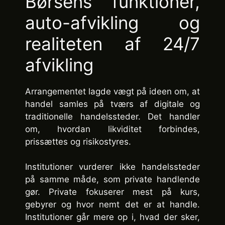
Børsens funktioner,
auto-afvikling og
realiteten af 24/7
afvikling
Arrangementet lagde vægt på ideen om, at
handel samles på tværs af digitale og
traditionelle handelssteder. Det handler
om, hvordan likviditet forbindes,
prissættes og risikostyres.
Institutioner vurderer ikke handelssteder
på samme måde, som private handlende
gør. Private fokuserer mest på kurs,
gebyrer og hvor nemt det er at handle.
Institutioner går mere op i, hvad der sker,