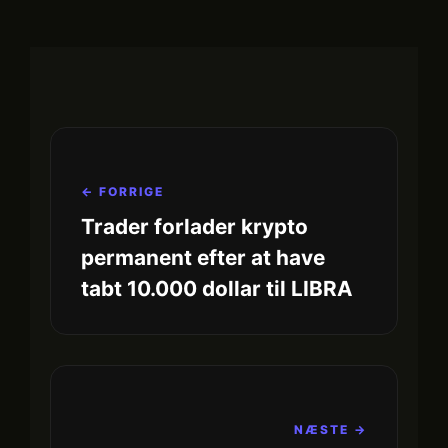
← FORRIGE
Trader forlader krypto
permanent efter at have
tabt 10.000 dollar til LIBRA
NÆSTE →