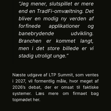
“Jeg mener, slutspillet er mere
end en TradFi-omvæltning. Det
bliver en modig ny verden af
forfinede applikationer og
banebrydende udvikling.
Branchen er kommet langt,
men i det store billede er vi
stadig utroligt unge.”
Næste udgave af LTP Summit, som ventes
i 2027, vil formentlig måle, hvor meget af
2026’s debat, der er omsat til faktiske
systemer. Læs mere om firmaet bag
topmødet her.