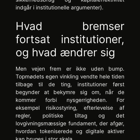
indgår i institutionelle argumenter).
Hvad bremser
fortsat institutioner,
og hvad ændrer sig
Men vejen frem er ikke uden bump.
Topmødets egen vinkling vendte hele tiden
tilbage til de ting, institutioner først
begynder at bekymre sig om, når de
kommer forbi nysgerrigheden. For
eksempel risikostyring, efterlevelse af
regler, politiske tiltag og det
lovgivningsmæssige fundament, der afgør,
hvordan tokeniserede og digitale aktiver
kan bruges i stor skala.