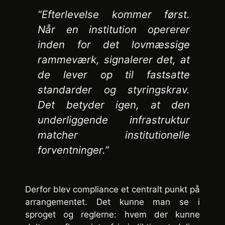
“Efterlevelse kommer først.
Når en institution opererer
inden for det lovmæssige
rammeværk, signalerer det, at
de lever op til fastsatte
standarder og styringskrav.
Det betyder igen, at den
underliggende infrastruktur
matcher institutionelle
forventninger.”
Derfor blev compliance et centralt punkt på
arrangementet. Det kunne man se i
sproget og reglerne: hvem der kunne