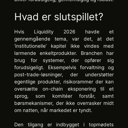
Hvad er slutspillet?
Hvis Liquidity 2026 havde et
gennemgående tema, var det, at det
’institutionelle’ kapitel ikke vindes med
larmende enkeltprodukter. Branchen har
brug for systemer, der opfører sig
forudsigeligt. Eksempelvis forvaltning og
post-trade-løsninger, der understøtter
egentlige produkter, risikorammer der kan
oversætte on-chain eksponering til et
sprog, som komitéer forstår, samt
børsmekanismer, der ikke overrasker midt
om natten, når markedet er tyndt.
Den tilgang er indbygget i topmødets