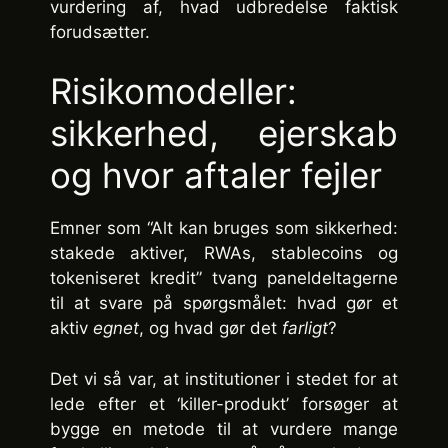
vurdering af, hvad udbredelse faktisk
forudsætter.
Risikomodeller:
sikkerhed, ejerskab
og hvor aftaler fejler
Emner som “Alt kan bruges som sikkerhed:
stakede aktiver, RWAs, stablecoins og
tokeniseret kredit” tvang paneldeltagerne
til at svare på spørgsmålet: hvad gør et
aktiv
egnet
, og hvad gør det
farligt
?
Det vi så var, at institutioner i stedet for at
lede efter et ‘killer-produkt’ forsøger at
bygge en metode til at vurdere mange