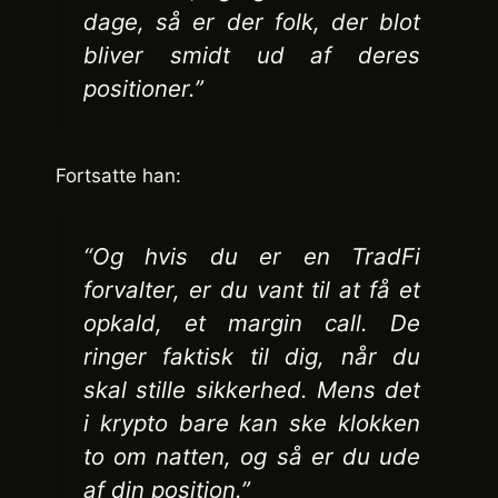
dage, så er der folk, der blot
bliver smidt ud af deres
positioner.”
Fortsatte han:
“Og hvis du er en TradFi
forvalter, er du vant til at få et
opkald, et margin call. De
ringer faktisk til dig, når du
skal stille sikkerhed. Mens det
i krypto bare kan ske klokken
to om natten, og så er du ude
af din position.”