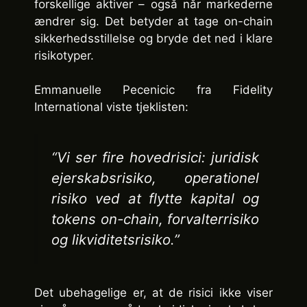
forskellige aktiver – også når markederne
ændrer sig. Det betyder at tage on-chain
sikkerhedsstillelse og bryde det ned i klare
risikotyper.
Emmanuelle Pecenicic fra Fidelity
International viste tjeklisten:
“Vi ser fire hovedrisici: juridisk
ejerskabsrisiko, operationel
risiko ved at flytte kapital og
tokens on-chain, forvalterrisiko
og likviditetsrisiko.”
Det ubehagelige er, at de risici ikke viser