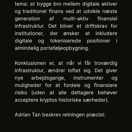
tema: at bygge bro mellem digitale aktiver
og traditionel finans ved at udvikle næste
generation af multi-aktiv finansiel
infrastruktur. Det bliver et driftskrav for
institutioner, der ønsker at inkludere
digitale og tokeniserede positioner i
almindelig porteføljeopbygning.
Konklusionen er, at når vi får troværdig
infrastruktur, ændrer loftet sig. Det giver
nye arbejdsgange, instrumenter og
muligheder for at fordele og finansiere
risiko (uden at alle deltagere behøver
acceptere kryptos historiske særheder).
Adrian Tan beskrev retningen præcist: