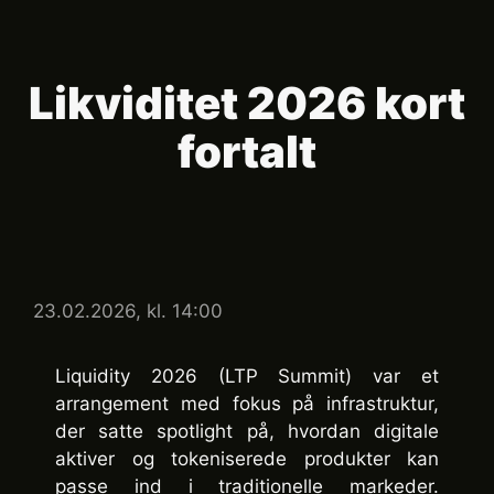
Likviditet 2026 kort
fortalt
23.02.2026, kl. 14:00
Liquidity 2026 (LTP Summit) var et
arrangement med fokus på infrastruktur,
der satte spotlight på, hvordan digitale
aktiver og tokeniserede produkter kan
passe ind i traditionelle markeder.