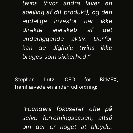
twins (hvor andre laver en
spejling af dit produkt), og den
endelige investor har ikke
direkte ejerskab af det
underliggende aktiv. Derfor
kan de digitale twins ikke
bruges som sikkerhed.”
Stephan Lutz, CEO for BitMEX,
fremhævede en anden udfordring:
“Founders fokuserer ofte på
selve forretningscasen, altså
om der er noget at tilbyde.