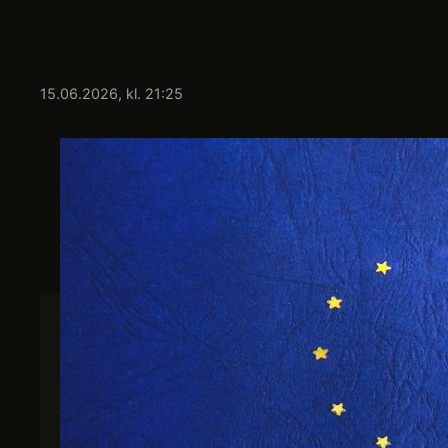
15.06.2026, kl. 21:25