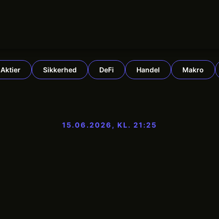
Aktier
Sikkerhed
DeFi
Handel
Makro
15.06.2026, KL. 21:25