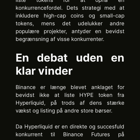
konkurrencefordel. Dets strategi med at
inkludere high-cap coins og small-cap
tokens, mens det udelukker andre
populære projekter, antyder en bevidst
begrænsning af visse konkurrenter.
En debat uden en
klar vinder
Binance er længe blevet anklaget for
bevidst ikke at liste HYPE token fra
Hyperliquid, på trods af dens stærke
vækst og listing på andre store børser.
Da Hyperliquid er en direkte og succesfuld
konkurrent til Binance Futures på