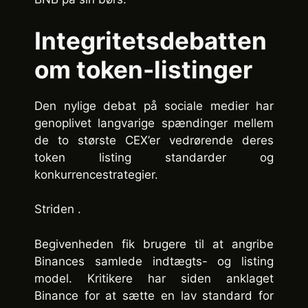
Integritetsdebatten
om token-listinger
Den nylige debat på sociale medier har
genoplivet langvarige spændinger mellem
de to største CEX’er vedrørende deres
token listing standarder og
konkurrencestrategier.
Striden .
Begivenheden fik brugere til at angribe
Binances samlede indtægts- og listing
model. Kritikere har siden anklaget
Binance for at sætte en lav standard for