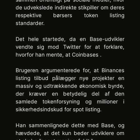
de udvekslede indirekte stikpiller om deres
respektive børsers token listing
standarder.
Det hele startede, da en Base-udvikler
vendte sig mod Twitter for at forklare,
hvorfor han mente, at Coinbases .
Brugeren argumenterede for, at Binances
listing tilbud pålægger nye projekter en
massiv og udtrækkende økonomisk byrde,
der kræver en betydelig del af den
samlede tokenforsyning og millioner i
sikkerhedsindskud for spot listing.
Han sammenlignede dette med Base, og
hævdede, at det kun beder udviklere om