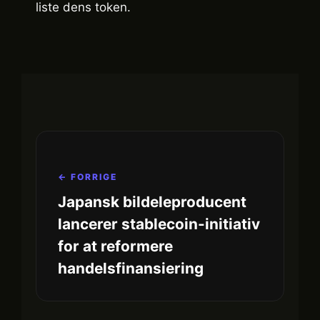
liste dens token.
← FORRIGE
Japansk bildeleproducent
lancerer stablecoin-initiativ
for at reformere
handelsfinansiering