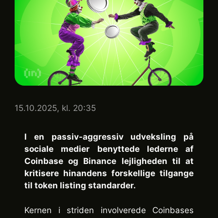
15.10.2025, kl. 20:35
I en passiv-aggressiv udveksling på
sociale medier benyttede lederne af
Coinbase og Binance lejligheden til at
kritisere hinandens forskellige tilgange
til token listing standarder.
Kernen i striden involverede Coinbases