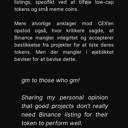
listings, specifikt ved at tilføje low-cap
tokens og små meme coins.
Mere alvorlige anklager mod CEX’en
opstod også, hvor kritikere sagde, at
Binance mangler integritet og accepterer
bestikkelse fra projekter for at liste deres
tokens. Men der mangler i øjeblikket
beviser for at bevise dette.
gm to those who gm!
Sharing my personal opinion
that good projects don’t really
need Binance listing for their
token to perform well.