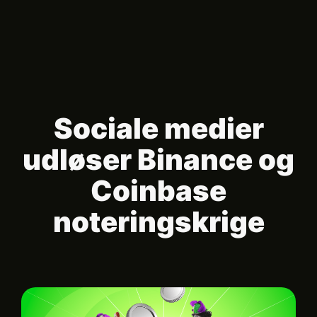
Sociale medier
udløser Binance og
Coinbase
noteringskrige