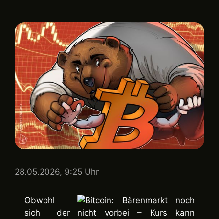
28.05.2026, 9:25 Uhr
Obwohl
sich der