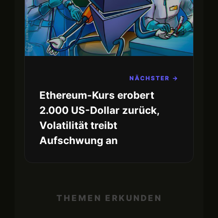
NÄCHSTER →
Ethereum-Kurs erobert
2.000 US-Dollar zurück,
Volatilität treibt
Aufschwung an
THEMEN ERKUNDEN