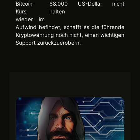
Bitcoin-
Kurs
wieder im
Aufwind befindet, schafft es die führende
Kryptowährung noch nicht, einen wichtigen
Support zurückzuerobern.