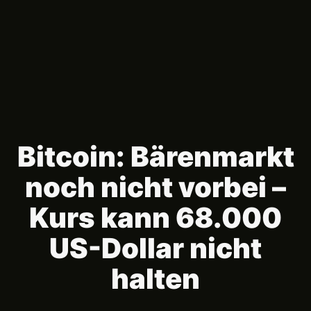
Bitcoin: Bärenmarkt
noch nicht vorbei –
Kurs kann 68.000
US-Dollar nicht
halten