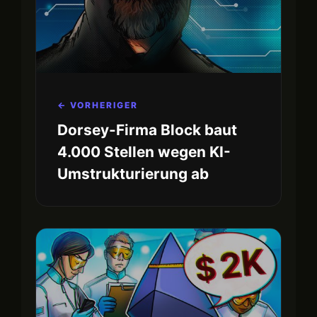
← VORHERIGER
Dorsey-Firma Block baut
4.000 Stellen wegen KI-
Umstrukturierung ab