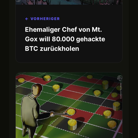
← VORHERIGER
Ehemaliger Chef von Mt.
Gox will 80.000 gehackte
BTC zurückholen