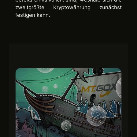
zweitgrößte Kryptowährung zunächst
festigen kann.