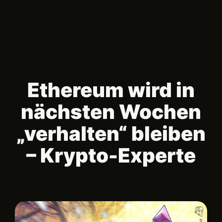
Ethereum wird in
nächsten Wochen
„verhalten“ bleiben
– Krypto-Experte