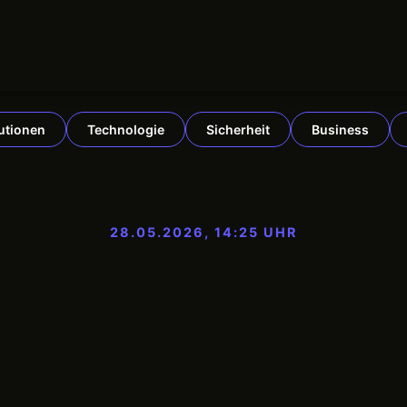
tutionen
Technologie
Sicherheit
Business
28.05.2026, 14:25 UHR