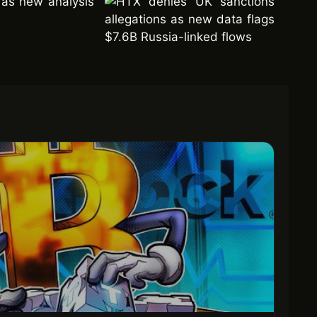
 as new analysis