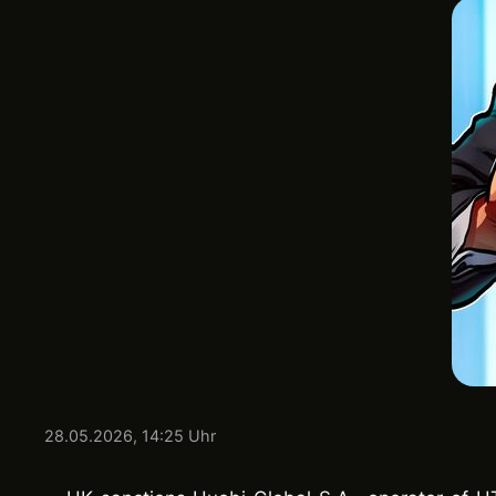
28.05.2026, 14:25 Uhr