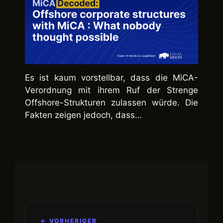
Es ist kaum vorstellbar, dass die MiCA-
Verordnung mit ihrem Ruf der Strenge
Offshore-Strukturen zulassen würde. Die
Fakten zeigen jedoch, dass…
← VORHERIGER