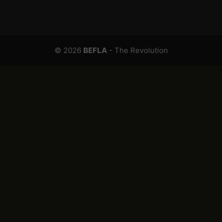
© 2026
BEFLA
- The Revolution