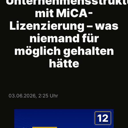
Unternehmensstrukt
mit MiCA-
Lizenzierung – was
niemand für
möglich gehalten
hätte
03.06.2026, 2:25 Uhr