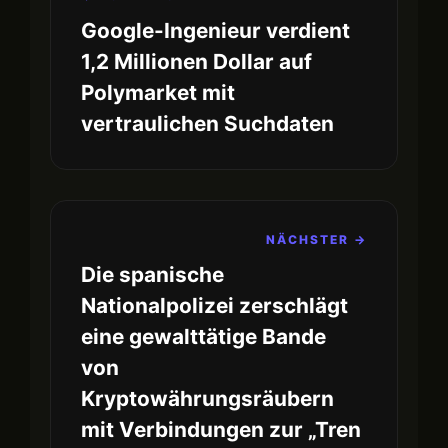
Google-Ingenieur verdient
1,2 Millionen Dollar auf
Polymarket mit
vertraulichen Suchdaten
NÄCHSTER →
Die spanische
Nationalpolizei zerschlägt
eine gewalttätige Bande
von
Kryptowährungsräubern
mit Verbindungen zur „Tren