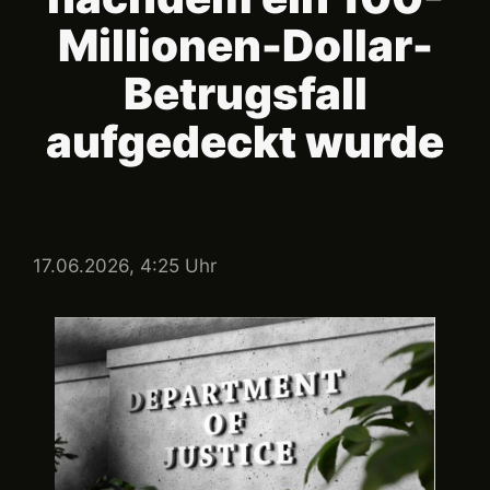
Millionen-Dollar-
Betrugsfall
aufgedeckt wurde
17.06.2026, 4:25 Uhr