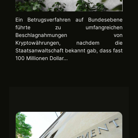
Ein Betrugsverfahren auf Bundesebene
führte zu umfangreichen
Beschlagnahmungen von
Kryptowährungen, nachdem die
Staatsanwaltschaft bekannt gab, dass fast
100 Millionen Dollar…