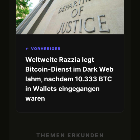
← VORHERIGER
Weltweite Razzia legt
Bitcoin-Dienst im Dark Web
lahm, nachdem 10.333 BTC
in Wallets eingegangen
waren
THEMEN ERKUNDEN