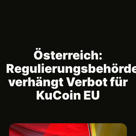
Österreich:
Regulierungsbehörd
verhängt Verbot für
KuCoin EU