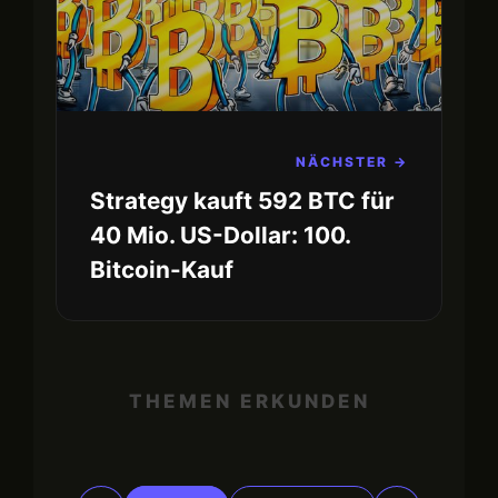
NÄCHSTER →
Strategy kauft 592 BTC für
40 Mio. US-Dollar: 100.
Bitcoin-Kauf
THEMEN ERKUNDEN