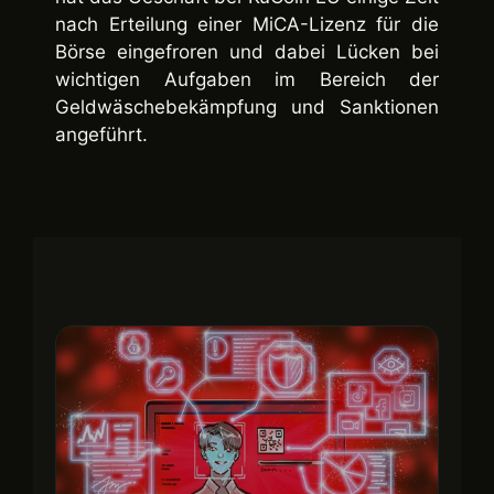
nach Erteilung einer MiCA-Lizenz für die
Börse eingefroren und dabei Lücken bei
wichtigen Aufgaben im Bereich der
Geldwäschebekämpfung und Sanktionen
angeführt.