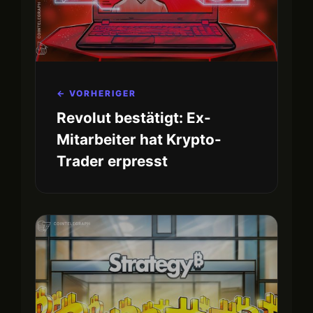
← VORHERIGER
Revolut bestätigt: Ex-
Mitarbeiter hat Krypto-
Trader erpresst