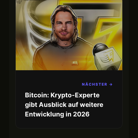
NÄCHSTER →
Bitcoin: Krypto-Experte
gibt Ausblick auf weitere
Entwicklung in 2026