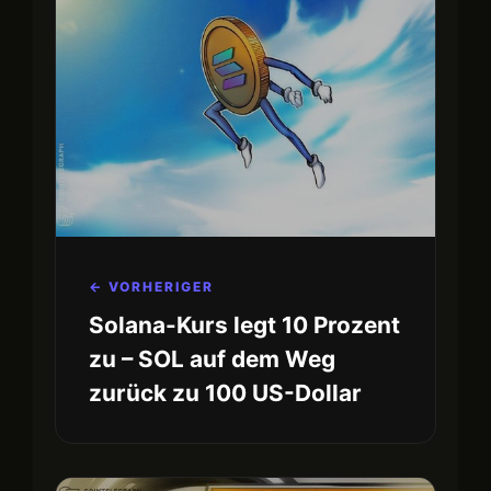
← VORHERIGER
Solana-Kurs legt 10 Prozent
zu – SOL auf dem Weg
zurück zu 100 US-Dollar