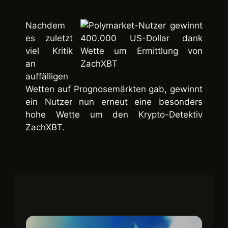
Nachdem
es zuletzt
viel Kritik
an
auffälligen
Wetten auf Prognosemärkten gab, gewinnt
ein Nutzer nun erneut eine besonders
hohe Wette um den Krypto-Detektiv
ZachXBT.