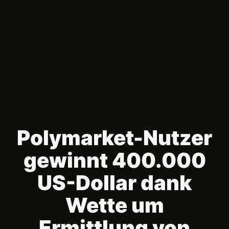
Polymarket-Nutzer
gewinnt 400.000
US-Dollar dank
Wette um
Ermittlung von