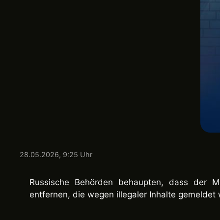
28.05.2026, 9:25 Uhr
Russische Behörden behaupten, dass der Me
entfernen, die wegen illegaler Inhalte gemeldet