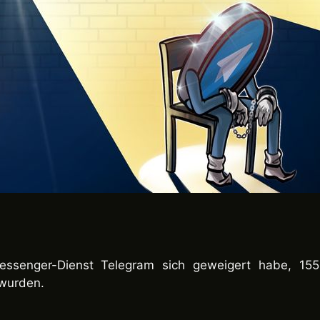
ssenger-Dienst Telegram sich geweigert habe, 15
 wurden.