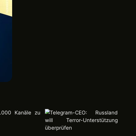
5.000 Kanäle zu