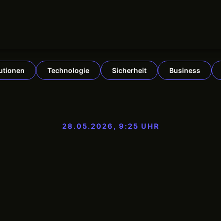
tutionen
Technologie
Sicherheit
Business
28.05.2026, 9:25 UHR