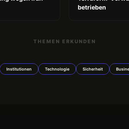
betrieben
THEMEN ERKUNDEN
Institutionen
Technologie
Sicherheit
Busin