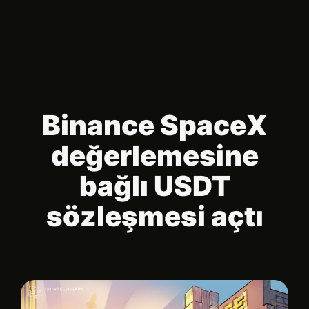
Binance SpaceX
değerlemesine
bağlı USDT
sözleşmesi açtı