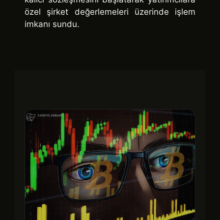
özel şirket değerlemeleri üzerinde işlem
imkanı sundu.