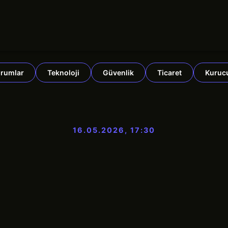
rumlar
Teknoloji
Güvenlik
Ticaret
Kuruc
16.05.2026, 17:30