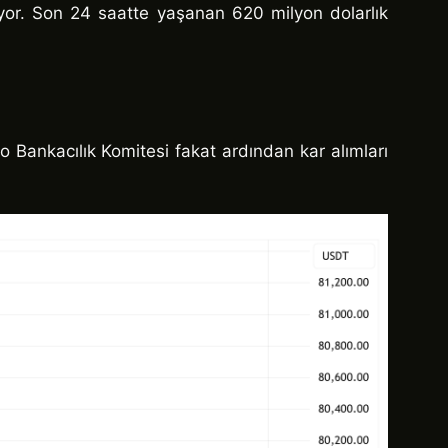
üyor. Son 24 saatte yaşanan 620 milyon dolarlık
 Bankacılık Komitesi fakat ardından kar alımları