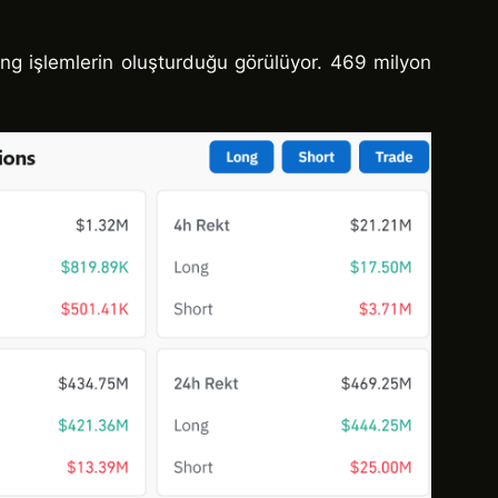
ong işlemlerin oluşturduğu görülüyor. 469 milyon