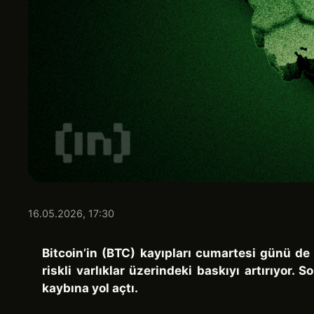
16.05.2026, 17:30
Bitcoin’in (BTC) kayıpları cumartesi günü de
riskli varlıklar üzerindeki baskıyı artırıyor
kaybına yol açtı.