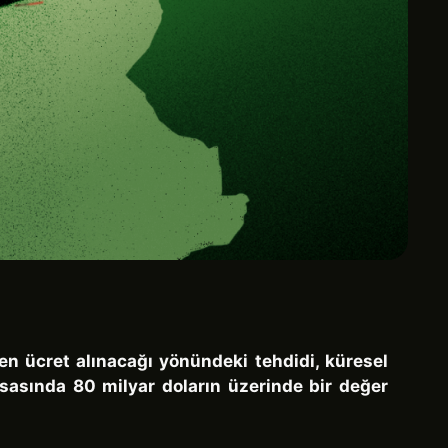
en ücret alınacağı yönündeki tehdidi, küresel
yasasında 80 milyar doların üzerinde bir değer