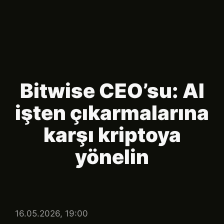
Bitwise CEO’su: AI
işten çıkarmalarına
karşı kriptoya
yönelin
16.05.2026, 19:00