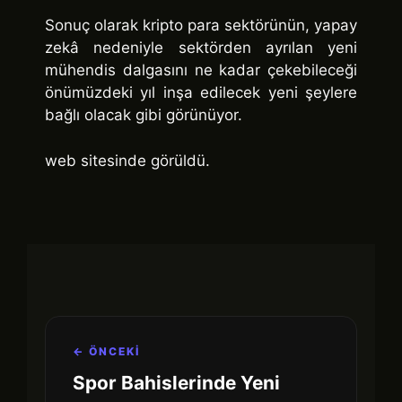
Sonuç olarak kripto para sektörünün, yapay
zekâ nedeniyle sektörden ayrılan yeni
mühendis dalgasını ne kadar çekebileceği
önümüzdeki yıl inşa edilecek yeni şeylere
bağlı olacak gibi görünüyor.
web sitesinde görüldü.
← ÖNCEKİ
Spor Bahislerinde Yeni