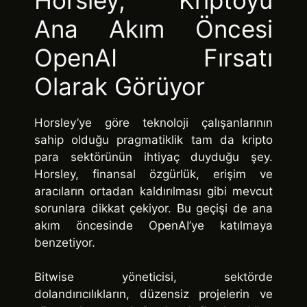
Ana Akım Öncesi
OpenAI Fırsatı
Olarak Görüyor
Horsley’ye göre teknoloji çalışanlarının
sahip olduğu pragmatiklik tam da kripto
para sektörünün ihtiyaç duyduğu şey.
Horsley, finansal özgürlük, erişim ve
aracıların ortadan kaldırılması gibi mevcut
sorunlara dikkat çekiyor. Bu geçişi de ana
akım öncesinde OpenAI’ye katılmaya
benzetiyor.
Bitwise yöneticisi, sektörde
dolandırıcılıkların, düzensiz projelerin ve