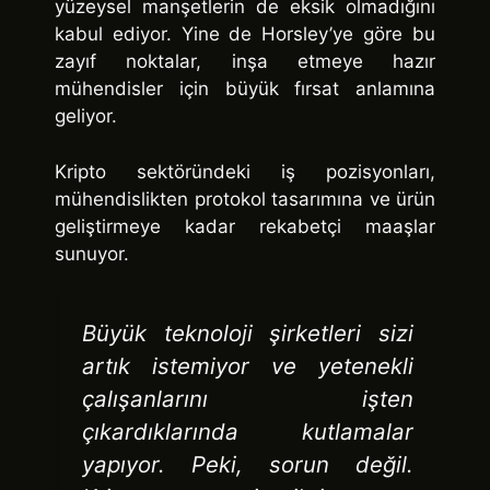
yüzeysel manşetlerin de eksik olmadığını
kabul ediyor. Yine de Horsley’ye göre bu
zayıf noktalar, inşa etmeye hazır
mühendisler için büyük fırsat anlamına
geliyor.
Kripto sektöründeki iş pozisyonları,
mühendislikten protokol tasarımına ve ürün
geliştirmeye kadar rekabetçi maaşlar
sunuyor.
Büyük teknoloji şirketleri sizi
artık istemiyor ve yetenekli
çalışanlarını işten
çıkardıklarında kutlamalar
yapıyor. Peki, sorun değil.