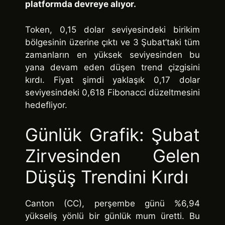
platformda devreye alıyor.
Token, 0,15 dolar seviyesindeki birikim
bölgesinin üzerine çıktı ve 3 Şubat’taki tüm
zamanların en yüksek seviyesinden bu
yana devam eden düşen trend çizgisini
kırdı. Fiyat şimdi yaklaşık 0,17 dolar
seviyesindeki 0,618 Fibonacci düzeltmesini
hedefliyor.
Günlük Grafik: Şubat
Zirvesinden Gelen
Düşüş Trendini Kırdı
Canton (CC), perşembe günü %6,94
yükseliş yönlü bir günlük mum üretti. Bu