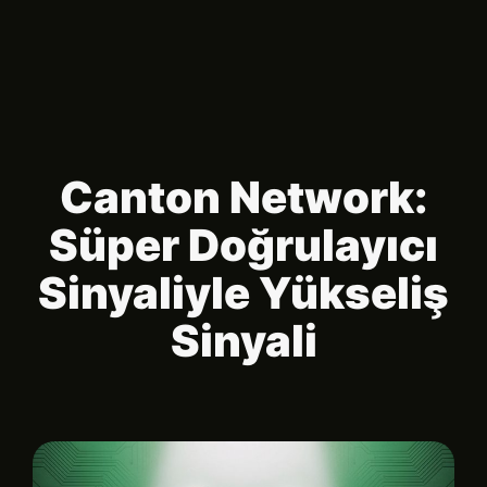
Canton Network:
Süper Doğrulayıcı
Sinyaliyle Yükseliş
Sinyali