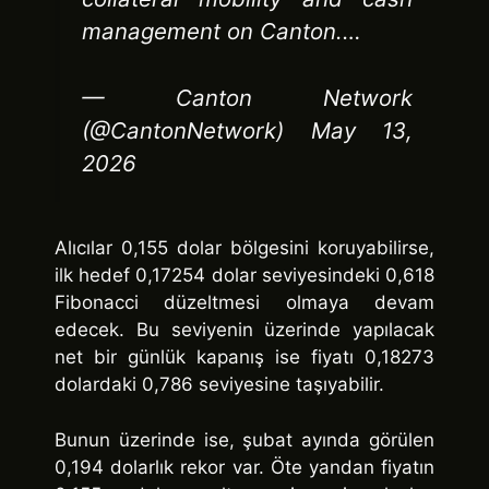
management on Canton.…
— Canton Network
(@CantonNetwork) May 13,
2026
Alıcılar 0,155 dolar bölgesini koruyabilirse,
ilk hedef 0,17254 dolar seviyesindeki 0,618
Fibonacci düzeltmesi olmaya devam
edecek. Bu seviyenin üzerinde yapılacak
net bir günlük kapanış ise fiyatı 0,18273
dolardaki 0,786 seviyesine taşıyabilir.
Bunun üzerinde ise, şubat ayında görülen
0,194 dolarlık rekor var. Öte yandan fiyatın