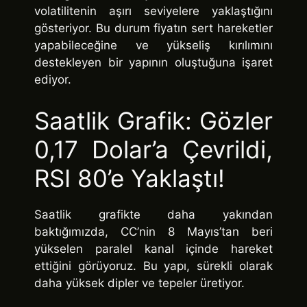
volatilitenin aşırı seviyelere yaklaştığını
gösteriyor. Bu durum fiyatın sert hareketler
yapabileceğine ve yükseliş kırılımını
destekleyen bir yapının oluştuğuna işaret
ediyor.
Saatlik Grafik: Gözler
0,17 Dolar’a Çevrildi,
RSI 80’e Yaklaştı!
Saatlik grafikte daha yakından
baktığımızda, CC’nin 8 Mayıs’tan beri
yükselen paralel kanal içinde hareket
ettiğini görüyoruz. Bu yapı, sürekli olarak
daha yüksek dipler ve tepeler üretiyor.