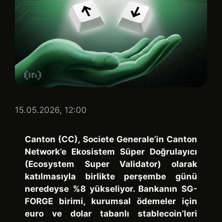
15.05.2026, 12:00
Canton (CC), Societe Generale’in Canton
Network’e Ekosistem Süper Doğrulayıcı
(Ecosystem Super Validator) olarak
katılmasıyla birlikte perşembe günü
neredeyse %8 yükseliyor. Bankanın SG-
FORGE birimi, kurumsal ödemeler için
euro ve dolar tabanlı stablecoin’leri