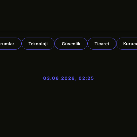
rumlar
Teknoloji
Güvenlik
Ticaret
Kuruc
03.06.2026, 02:25