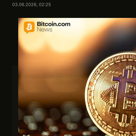
03.06.2026, 02:25