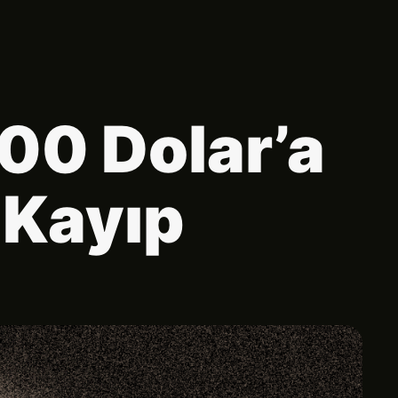
00 Dolar’a
 Kayıp