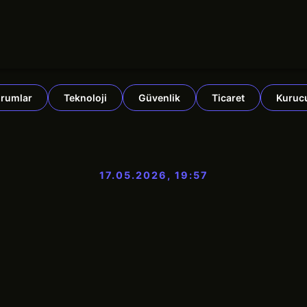
rumlar
Teknoloji
Güvenlik
Ticaret
Kuruc
17.05.2026, 19:57