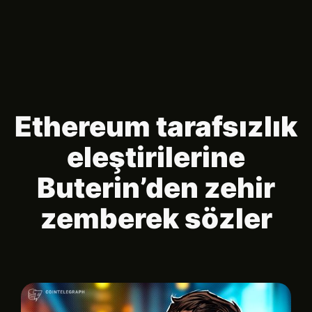
Ethereum tarafsızlık
eleştirilerine
Buterin’den zehir
zemberek sözler