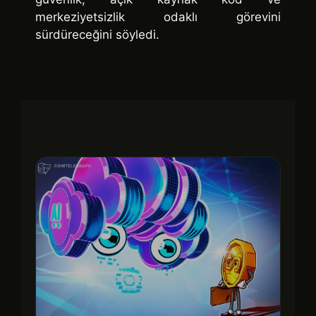
merkeziyetsizlik odaklı görevini
sürdüreceğini söyledi.