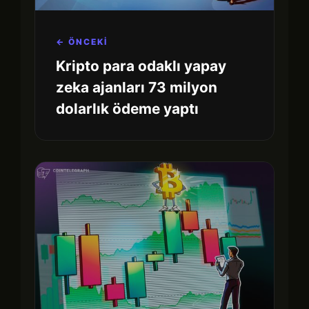
← ÖNCEKİ
Kripto para odaklı yapay
zeka ajanları 73 milyon
dolarlık ödeme yaptı