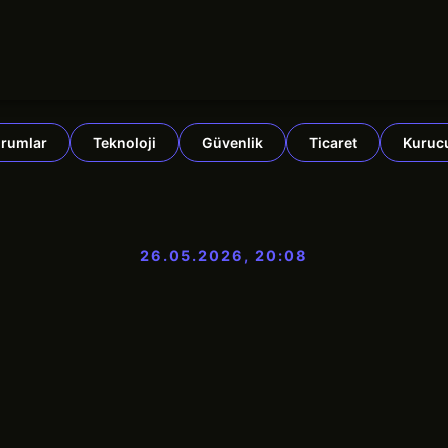
rumlar
Teknoloji
Güvenlik
Ticaret
Kuruc
26.05.2026, 20:08