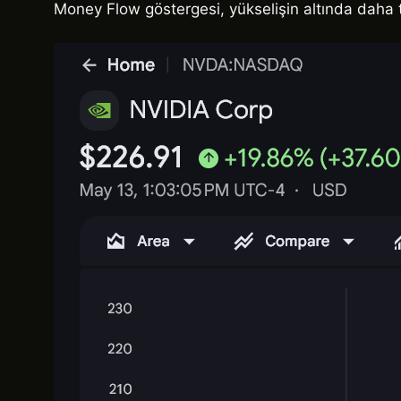
Money Flow göstergesi, yükselişin altında daha t