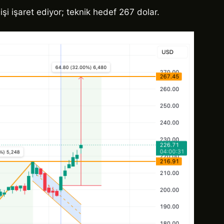
şi işaret ediyor; teknik hedef 267 dolar.