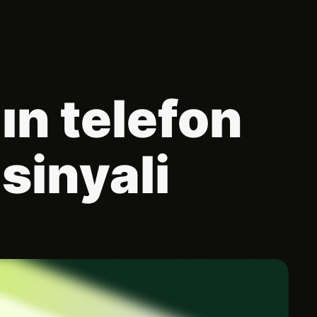
ın telefon
sinyali