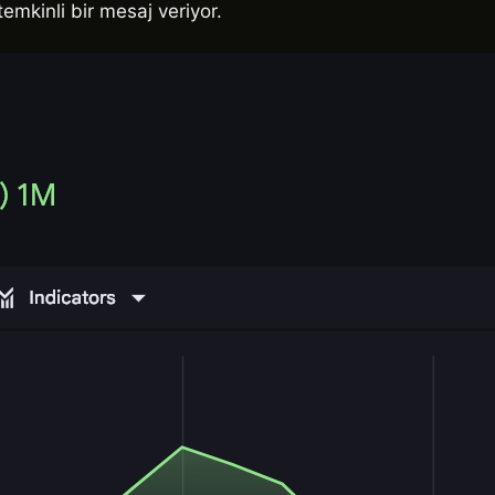
emkinli bir mesaj veriyor.