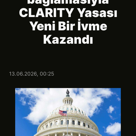
CLARITY Yasası
Yeni Bir İvme
Kazandı
13.06.2026, 00:25