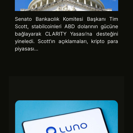
Senato Bankacılık Komitesi Başkanı Tim
Scott, stabilcoinleri ABD dolarının gücüne
bağlayarak CLARITY Yasası’na desteğini
yineledi. Scott’ın açıklamaları, kripto para
piyasası…