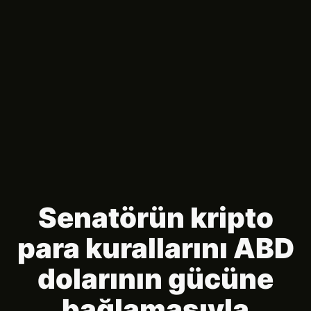
Senatörün kripto
para kurallarını ABD
dolarının gücüne
bağlamasıyla