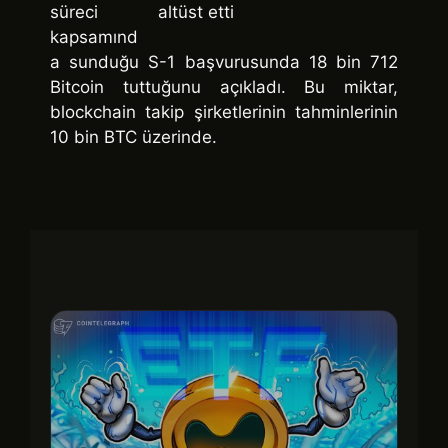
süreci
kapsamınd
a sunduğu S-1 başvurusunda 18 bin 712
Bitcoin tuttuğunu açıkladı. Bu miktar,
blockchain takip şirketlerinin tahminlerinin
10 bin BTC üzerinde.