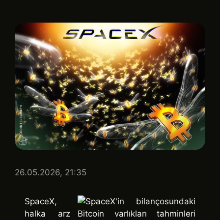
26.05.2026, 21:35
SpaceX,
halka arz