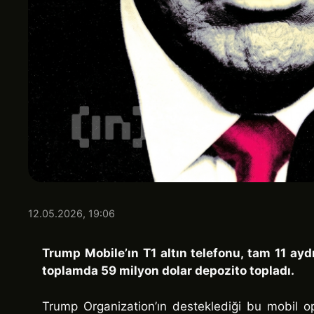
12.05.2026, 19:06
Trump Mobile’ın T1 altın telefonu, tam 11 ayd
toplamda 59 milyon dolar depozito topladı.
Trump Organization’ın desteklediği bu mobil o