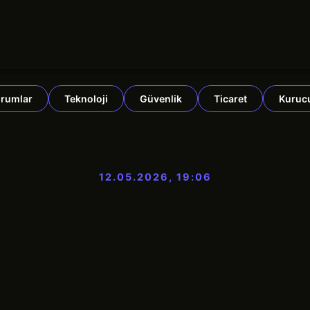
rumlar
Teknoloji
Güvenlik
Ticaret
Kuruc
12.05.2026, 19:06