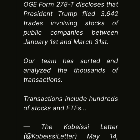
OGE Form 278-T discloses that
President Trump filed 3,642
trades involving stocks of
public companies between
January 1st and March 31st.
Our team has sorted and
analyzed the thousands of
transactions.
Transactions include hundreds
of stocks and ETFs…
— The Kobeissi Letter
(@KobeissiLetter) May 14,