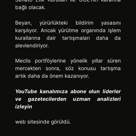
bağlı olacak.
Beyan, yürürlükteki bildirim yasasını
karşılıyor. Ancak yürütme organında işlem
kurallarına dair tartışmaları daha da
alevlendiriyor.
Meclis portföylerine yönelik yıllar süren
mercekten sonra, söz konusu tartışma
artık daha da önem kazanıyor.
YouTube kanalımıza abone olun liderler
ve gazetecilerden uzman analizleri
izleyin
web sitesinde görüldü.