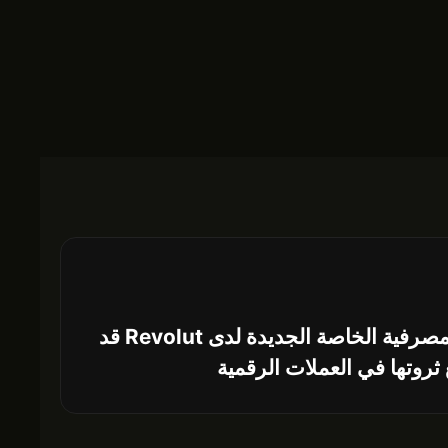
طموحات الخدمات المصرفية الخاصة الجديدة لدى Revolut قد
ثروتها في العملات الرقمية