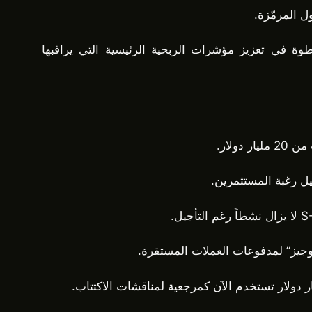
 المرمّزة.
ة في تعزيز مؤشرات الربحية الرئيسية التي يراقبها
لوجيز” لمدفوعات العملات المستقرة.