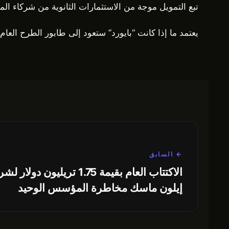
تبع التمويل موجة من الاستثمارات الثانوية من شركاء الم
يعتمد ما إذا كانت “بايورد” ستعود إلى طابور الطرح العام
← السابق
إيلون ماسك مخاطرة المؤسس الوحيد