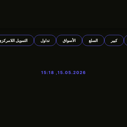
كبير
السلع
الأسواق
تداول
التمويل اللامركزي
15.05.2026, 15:18