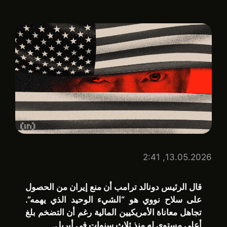
13.05.2026, 2:41
قال الرئيس دونالد ترامب أن منع إيران من الحصول
على سلاح نووي هو “الشيء الوحيد الذي يهمه”.
تجاهل معاناة الأمريكيين المالية رغم أن التضخم بلغ
أعلى مستوى له منذ ثلاث سنوات في أبريل.