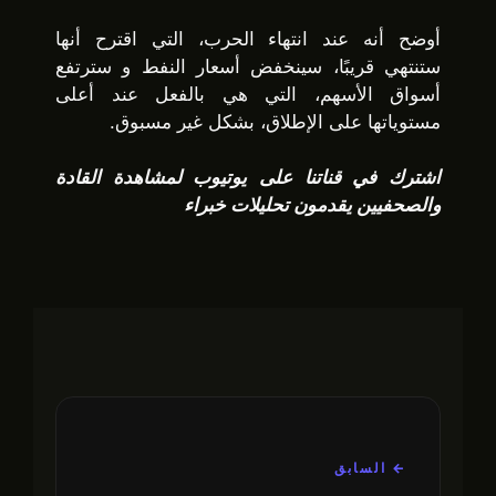
أوضح أنه عند انتهاء الحرب، التي اقترح أنها
ستنتهي قريبًا، سينخفض أسعار النفط و سترتفع
أسواق الأسهم، التي هي بالفعل عند أعلى
مستوياتها على الإطلاق، بشكل غير مسبوق.
اشترك في قناتنا على يوتيوب لمشاهدة القادة
والصحفيين يقدمون تحليلات خبراء
← السابق