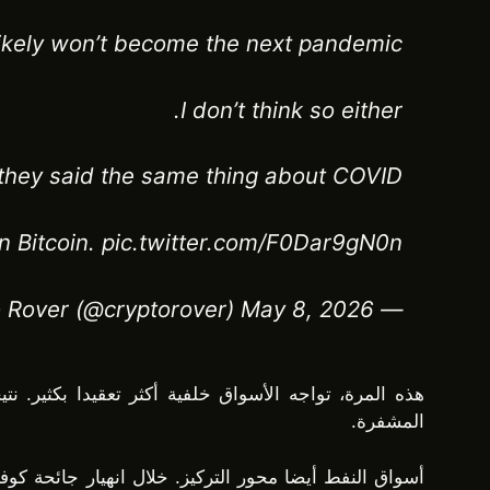
ikely won’t become the next pandemic.
I don’t think so either.
they said the same thing about COVID.
n Bitcoin. pic.twitter.com/F0Dar9gN0n
— Crypto Rover (@cryptorover) May 8, 2026
هذه المرة، تواجه الأسواق خلفية أكثر تعقيدا بكثير.
المشفرة.