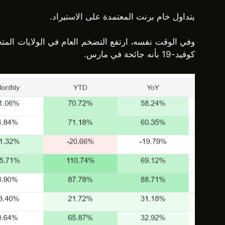
يتداول خام برنت المعتمدة على الاستيراد.
كوفيد-19 بأنه جائحة في مارس.