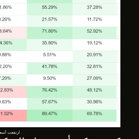
ارتفعت أسعار جمي