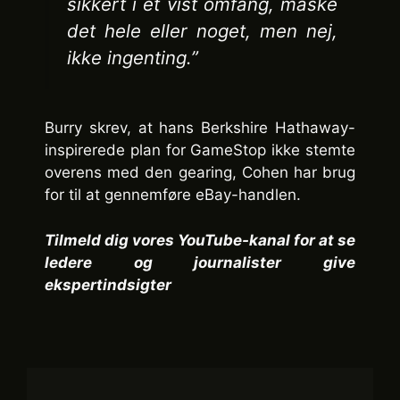
sikkert i et vist omfang, måske
det hele eller noget, men nej,
ikke ingenting.”
Burry skrev, at hans Berkshire Hathaway-
inspirerede plan for GameStop ikke stemte
overens med den gearing, Cohen har brug
for til at gennemføre eBay-handlen.
Tilmeld dig vores YouTube-kanal for at se
ledere og journalister give
ekspertindsigter