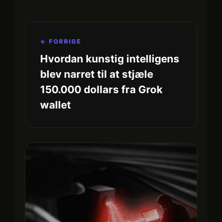
← FORRIGE
Hvordan kunstig intelligens
blev narret til at stjæle
150.000 dollars fra Grok
wallet