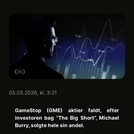
05.05.2026, kl. 3:21
GameStop (GME) aktier faldt, efter
investoren bag “The Big Short”, Michael
Burry, solgte hele sin andel.