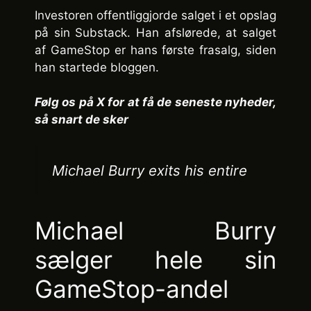
Investoren offentliggjorde salget i et opslag
på sin Substack. Han afslørede, at salget
af GameStop er hans første frasalg, siden
han startede bloggen.
Følg os på X for at få de seneste nyheder,
så snart de sker
Michael Burry exits his entire
Michael Burry
sælger hele sin
GameStop-andel