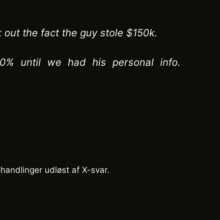
out the fact the guy stole $150k.
0% until we had his personal info.
 handlinger udløst af X-svar.