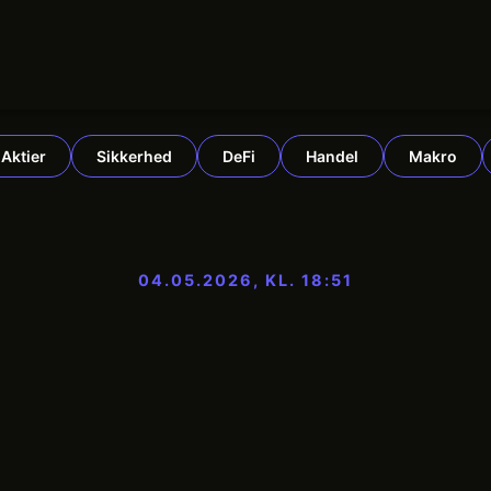
Aktier
Sikkerhed
DeFi
Handel
Makro
04.05.2026, KL. 18:51