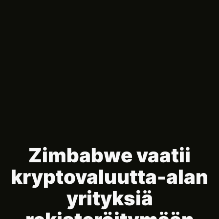
Zimbabwe vaatii
kryptovaluutta-alan
yrityksiä