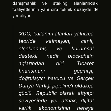
danışmanlık ve staking alanlarındaki
faaliyetlerinin yanı sıra teknik düzeyde de
yer alıyor.
‘XDC, kullanım alanları yalnızca
teoride kalmayan, canlı,
ölçeklenmiş ve kurumsal
destekli nadir blockchain
ağlarından biri. Ticaret
finansmanı geçmişi,
doğrulayıcı havuzu ve Gerçek
Dünya Varlığı pipeline’ı oldukça
güçlü. Republic olarak altyapı
seviyesinde yer almak, dijital
varlık ekonomisinin nereye