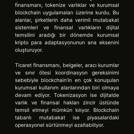
finansmanı, tokenize varlıklar ve kurumsal
blockchain uygulamaları üzerine kurdu. Bu
alanlar, şirketlerin daha verimli mutabakat
sistemleri ve finansal varlıkların dijital
temsilini aradığı bir dönemde kurumsal
kripto para adaptasyonunun ana eksenini
oluşturuyor.
Ticaret finansmanı, belgeler, aracı kurumlar
ve sınır ötesi koordinasyon gereksinimi
sebebiyle blockchain’in en çok konuşulan
kurumsal kullanım alanlarından biri olmaya
devam ediyor. Tokenizasyon ise dijitalde
varlık ve finansal hakları zincir üstünde
temsil etmeyi mümkün kılıyor. Blockchain
tabanlı mutabakat ise piyasalardaki
operasyonel sürtünmeyi azaltabiliyor.