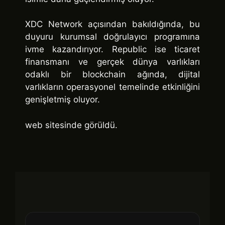
XDC Network açısından bakıldığında, bu
duyuru kurumsal doğrulayıcı programına
ivme kazandırıyor. Republic ise ticaret
finansmanı ve gerçek dünya varlıkları
odaklı bir blockchain ağında, dijital
varlıkların operasyonel temelinde etkinliğini
genişletmiş oluyor.
web sitesinde görüldü.