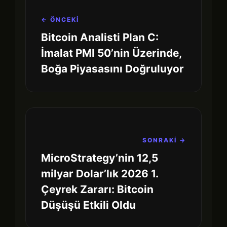
← ÖNCEKİ
Bitcoin Analisti Plan C:
İmalat PMI 50’nin Üzerinde,
Boğa Piyasasını Doğruluyor
SONRAKİ →
MicroStrategy’nin 12,5
milyar Dolar’lık 2026 1.
Çeyrek Zararı: Bitcoin
Düşüşü Etkili Oldu