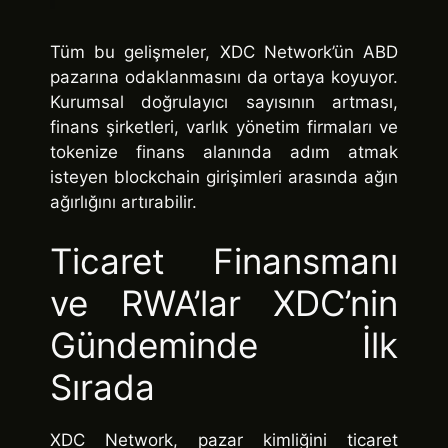
Tüm bu gelişmeler, XDC Network’ün ABD
pazarına odaklanmasını da ortaya koyuyor.
Kurumsal doğrulayıcı sayısının artması,
finans şirketleri, varlık yönetim firmaları ve
tokenize finans alanında adım atmak
isteyen blockchain girişimleri arasında ağın
ağırlığını artırabilir.
Ticaret Finansmanı
ve RWA’lar XDC’nin
Gündeminde İlk
Sırada
XDC Network, pazar kimliğini ticaret