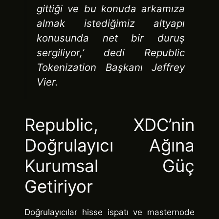
gittiği ve bu konuda arkamıza
almak istediğimiz altyapı
konusunda net bir duruş
sergiliyor,’
dedi Republic
Tokenization Başkanı Jeffrey
Vier.
Republic, XDC’nin
Doğrulayıcı Ağına
Kurumsal Güç
Getiriyor
Doğrulayıcılar hisse ispatı ve masternode