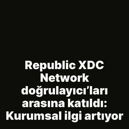
Republic XDC
Network
doğrulayıcı’ları
arasına katıldı:
Kurumsal ilgi artıyor