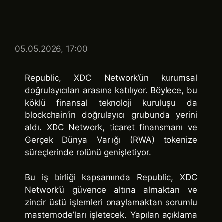
05.05.2026, 17:00
Republic, XDC Network’ün kurumsal
doğrulayıcıları arasına katılıyor. Böylece, bu
köklü finansal teknoloji kuruluşu da
blockchain’in doğrulayıcı grubunda yerini
aldı. XDC Network, ticaret finansmanı ve
Gerçek Dünya Varlığı (RWA) tokenize
süreçlerinde rolünü genişletiyor.
Bu iş birliği kapsamında Republic, XDC
Network’ü güvence altına almaktan ve
zincir üstü işlemleri onaylamaktan sorumlu
masternode’ları işletecek. Yapılan açıklama