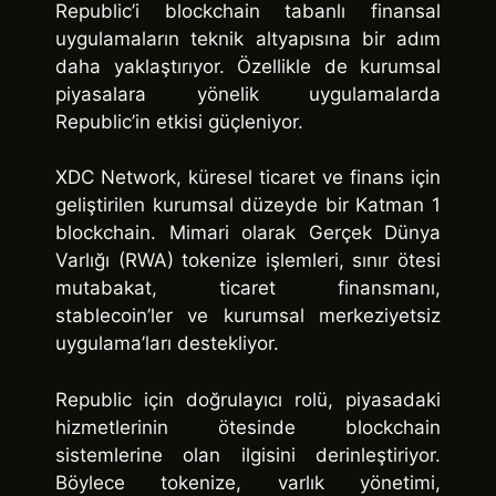
Republic’i blockchain tabanlı finansal
uygulamaların teknik altyapısına bir adım
daha yaklaştırıyor. Özellikle de kurumsal
piyasalara yönelik uygulamalarda
Republic’in etkisi güçleniyor.
XDC Network, küresel ticaret ve finans için
geliştirilen kurumsal düzeyde bir Katman 1
blockchain. Mimari olarak Gerçek Dünya
Varlığı (RWA) tokenize işlemleri, sınır ötesi
mutabakat, ticaret finansmanı,
stablecoin’ler ve kurumsal merkeziyetsiz
uygulama’ları destekliyor.
Republic için doğrulayıcı rolü, piyasadaki
hizmetlerinin ötesinde blockchain
sistemlerine olan ilgisini derinleştiriyor.
Böylece tokenize, varlık yönetimi,