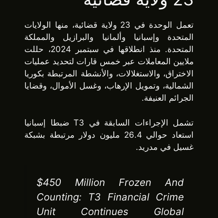
تعمل الوحدة في 23 ولاية قضائية، منها الولايات
المتحدة وإسبانيا وألمانيا والبرازيل والمملكة
المتحدة. منذ انطلاقها في سبتمبر 2024، حللت
ملايين المعاملات عبر خمس قارات لتحديد عمليات
الاختراق، والاستغلالات، والأنشطة المرتبطة بكوريا
الشمالية، وتمويل الإرهاب، وغسل الأموال، وقضايا
الجرائم العنيفة.
تشمل الإجراءات السابقة في T3 ضبطا إسبانيا
استعاد حوالي 26.4 مليون دولار مرتبطة بشبكة
غسيل في مدريد.
$450 Million Frozen And
Counting: T3 Financial Crime
Unit Continues Global