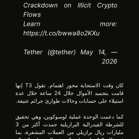
Crackdown on Illicit Crypto
Flows
Learn more:
https://t.co/bwwa8o2KXu
— Tether (@tether) May 14,
2026
كان وقت الاستجابة محور اهتمام. تقول T3 إنها
قامت بتجميد الأموال خلال 24 ساعة خلال عدة
استيلاء على حسابات وحالات طوارئ جرائم عنيفة.
كما دعمت الوحدة عملية لوسوكوين، وهي تحقيق
للشرطة الفيدرالية البرازيلية جمدت أكثر من 3
مليارات ريال برازيلي من العملات المشفرة، بما